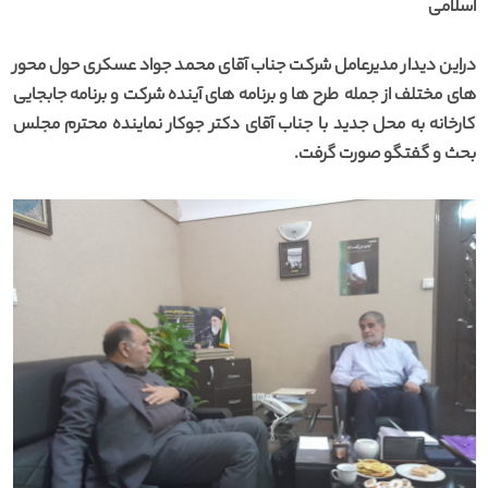
اسلامی
دراین دیدار مدیرعامل شرکت جناب آقای محمد جواد عسکری حول محور
های مختلف از جمله طرح ها و برنامه های آینده شرکت و برنامه جابجایی
کارخانه به محل جدید با جناب آقای دکتر جوکار نماینده محترم مجلس
بحث و گفتگو صورت گرفت.