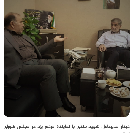
دیدار مدیرعامل شهید قندی با نماینده مردم یزد در مجلس شورای